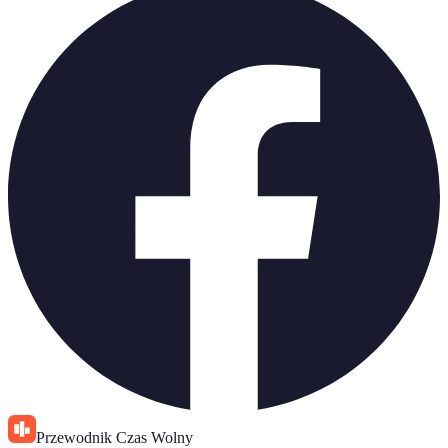
Przewodnik Czas Wolny