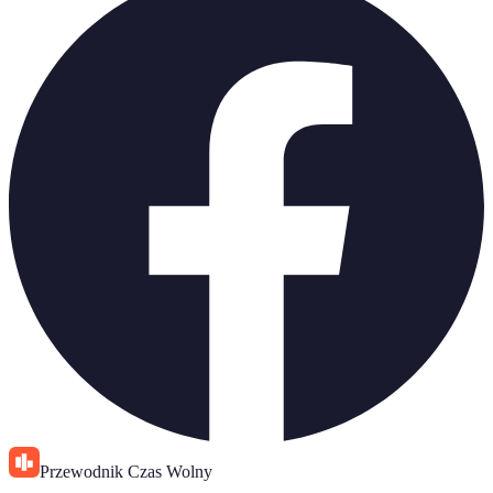
Przewodnik Czas Wolny