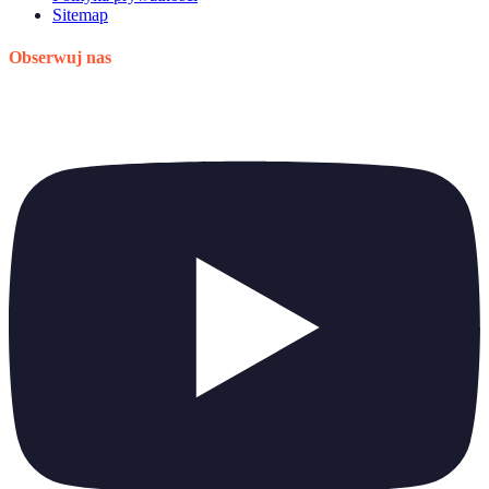
Sitemap
Obserwuj nas